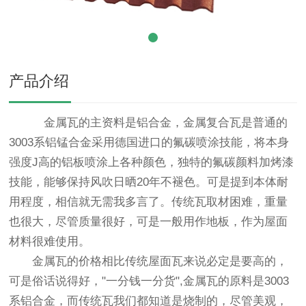
产品介绍
金属瓦的主资料是铝合金，金属复合瓦是普通的
3003系铝锰合金采用德国进口的氟碳喷涂技能，将本身
强度J高的铝板喷涂上各种颜色，独特的氟碳颜料加烤漆
技能，能够保持风吹日晒20年不褪色。可是提到本体耐
用程度，相信就无需我多言了。传统瓦取材困难，重量
也很大，尽管质量很好，可是一般用作地板，作为屋面
材料很难使用。
金属瓦的价格相比传统屋面瓦来说必定是要高的，
可是俗话说得好，"一分钱一分货",金属瓦的原料是3003
系铝合金，而传统瓦我们都知道是烧制的，尽管美观，