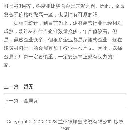
可是极J易碎，强度相比铝合金是云泥之别。因此，金属
复合瓦价格略微高一些，也是情有可原的吧。
据相关统计，到目前为止，建材装饰行业已经相对
成熟，装饰材料生产企业数量众多，年产值较高。但
是，虽然企业众多，但很多企业都是家族式企业，这在
建筑材料之一的金属瓦加工行业中很常见。因此，选择
金属瓦厂家一定要慎重，一定要选择正规有实力的厂
家。
上一篇：暂无
下一篇：金属瓦
Copyright © 2022-2023 兰州臻顺鑫物资有限公司 版权
所有