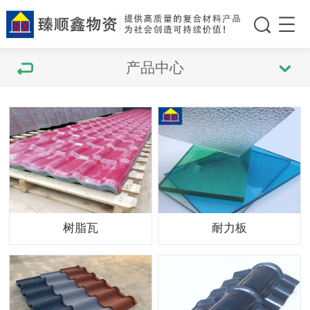
产品中心
树脂瓦
耐力板