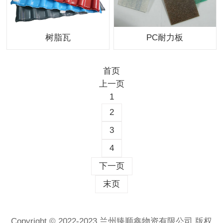
树脂瓦
PC耐力板
首页
上一页
1
2
3
4
下一页
末页
Copyright © 2022-2023 兰州臻顺鑫物资有限公司 版权