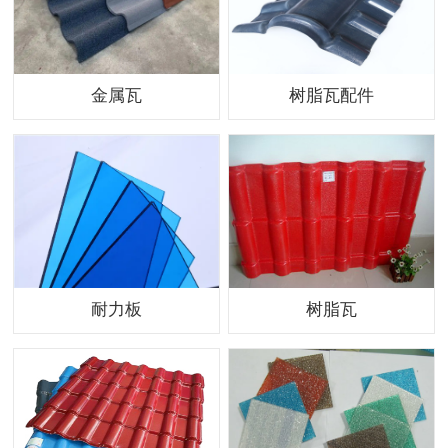
金属瓦
树脂瓦配件
耐力板
树脂瓦