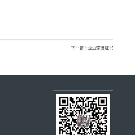
下一篇：企业荣誉证书