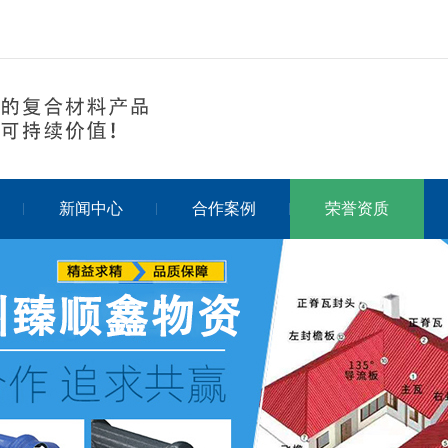
新闻中心
合作案例
荣誉资质