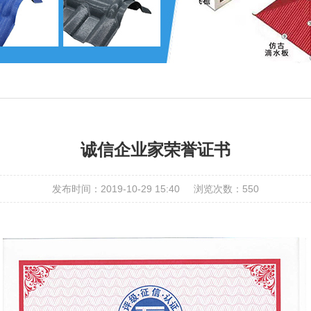
诚信企业家荣誉证书
发布时间：2019-10-29 15:40
浏览次数：
550