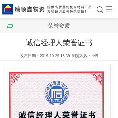
荣誉资质
诚信经理人荣誉证书
发布日期：2019-10-29 15:39
浏览次数：
445