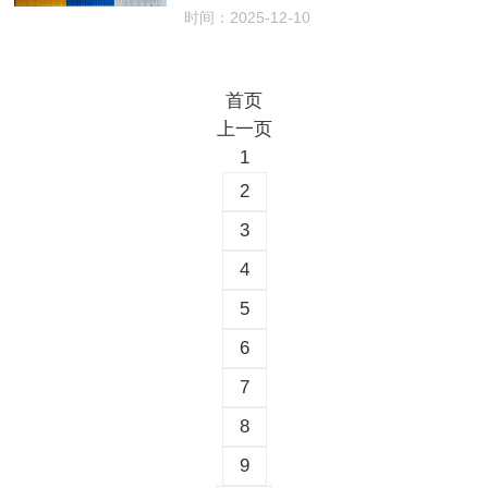
时间：2025-12-10
首页
上一页
1
2
3
4
5
6
7
8
9