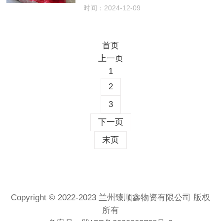
时间：2024-12-09
首页
上一页
1
2
3
下一页
末页
Copyright © 2022-2023 兰州臻顺鑫物资有限公司 版权
所有